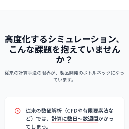
高度化するシミュレーション、
こんな課題を抱えていません
か？
従来の計算手法の限界が、製品開発のボトルネックになっ
ています。
従来の数値解析（CFDや有限要素法な
ど）では、
計算に数日〜数週間
かかっ
てしまう。