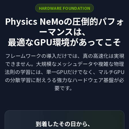
HARDWARE FOUNDATION
Physics NeMoの圧倒的パフォ
ーマンスは、
最適なGPU環境があってこそ
フレームワークの導入だけでは、真の高速化は実現
できません。大規模なメッシュデータや複雑な物理
法則の学習には、単一GPUだけでなく、マルチGPU
の分散学習に耐えうる強力なハードウェア基盤が必
要です。
到着したその日から、