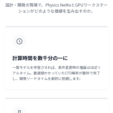
設計・開発の現場で、Physics NeMoとGPUワークステー
ションがどのような価値を生み出すのか。
計算時間を数千分の一に
一度モデルを学習させれば、条件変更時の推論はほぼリ
アルタイム。数週間かかっていたCFD解析が数秒で完了
し、開発リードタイムを劇的に短縮します。