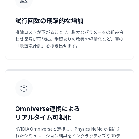
試行回数の飛躍的な増加
推論コストが下がることで、膨大なパラメータの組み合
わせ探索が可能に。歩留まりの改善や軽量化など、真の
「最適設計解」を導き出せます。
Omniverse連携による
リアルタイム可視化
NVIDIA Omniverseと連携し、Physics NeMoで推論さ
れたシミュレーション結果をインタラクティブな3Dデ