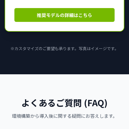
推奨モデルの詳細はこちら
※カスタマイズのご要望も承ります。写真はイメージです。
よくあるご質問 (FAQ)
環境構築から導入後に関する疑問にお答えします。