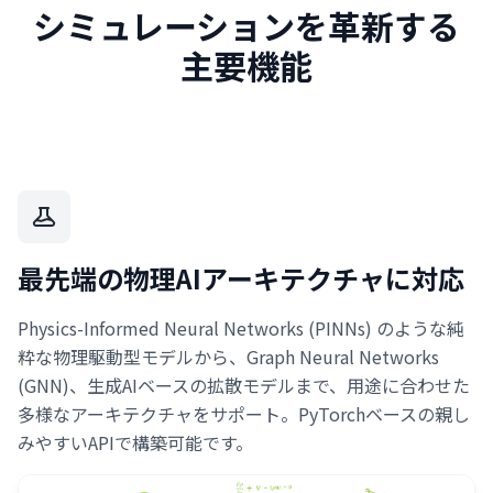
シミュレーションを革新する
主要機能
最先端の物理AIアーキテクチャに対応
Physics-Informed Neural Networks (PINNs) のような純
粋な物理駆動型モデルから、Graph Neural Networks
(GNN)、生成AIベースの拡散モデルまで、用途に合わせた
多様なアーキテクチャをサポート。PyTorchベースの親し
みやすいAPIで構築可能です。