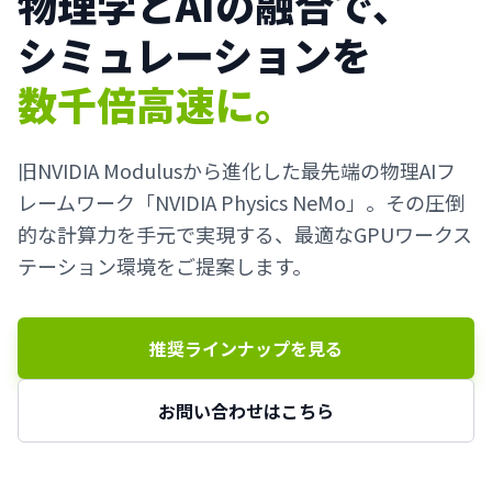
物理学とAIの融合で、
シミュレーションを
数千倍高速に。
旧NVIDIA Modulusから進化した最先端の物理AIフ
レームワーク「NVIDIA Physics NeMo」。その圧倒
的な計算力を手元で実現する、最適なGPUワークス
テーション環境をご提案します。
推奨ラインナップを見る
お問い合わせはこちら