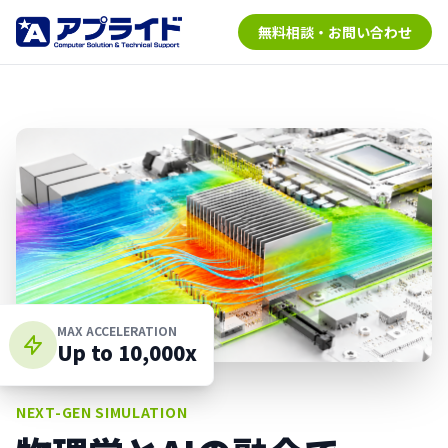
無料相談・お問い合わせ
MAX ACCELERATION
Up to 10,000x
NEXT-GEN SIMULATION