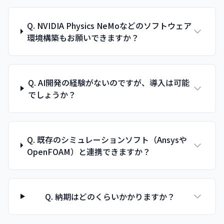
Q. NVIDIA Physics NeMoなどのソフトウェア
環境構築もお願いできますか？
Q. AI開発の経験がないのですが、導入は可能
でしょうか？
Q. 既存のシミュレーションソフト（Ansysや
OpenFOAM）と連携できますか？
Q. 納期はどのくらいかかりますか？