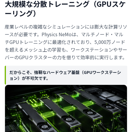
大規模な分散トレーニング（GPUスケ
ーリング）
産業レベルの複雑なシミュレーションには膨大な計算リソ
ースが必要です。Physics NeMoは、マルチノード・マル
チGPUトレーニングに最適化されており、5,000万ノード
を超えるメッシュ上の学習も、ワークステーションやサー
バーのGPUクラスターの力を借りて効率的に実行します。
だからこそ、強靭なハードウェア基盤（GPUワークステーシ
ョン）が不可欠です。