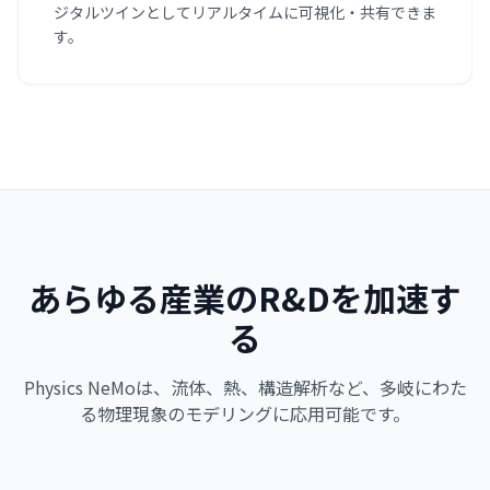
ジタルツインとしてリアルタイムに可視化・共有できま
す。
あらゆる産業のR&Dを加速す
る
Physics NeMoは、流体、熱、構造解析など、多岐にわた
る物理現象のモデリングに応用可能です。