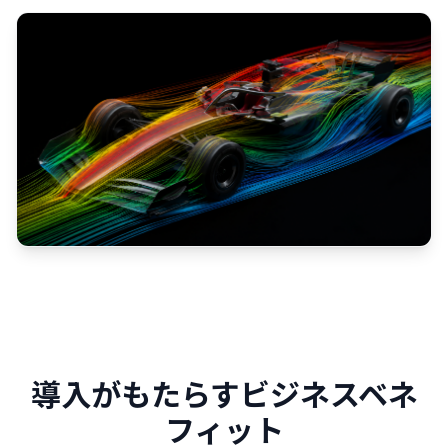
導入がもたらすビジネスベネ
フィット