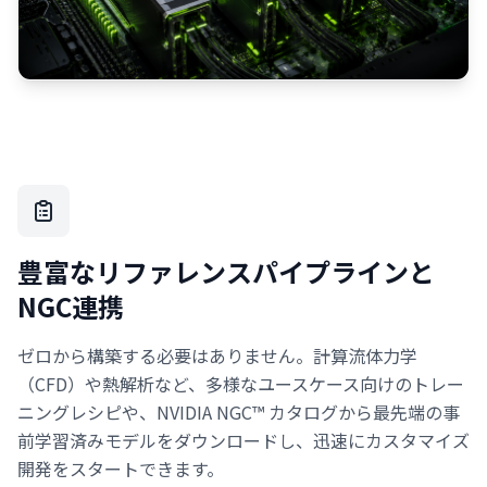
豊富なリファレンスパイプラインと
NGC連携
ゼロから構築する必要はありません。計算流体力学
（CFD）や熱解析など、多様なユースケース向けのトレー
ニングレシピや、NVIDIA NGC™ カタログから最先端の事
前学習済みモデルをダウンロードし、迅速にカスタマイズ
開発をスタートできます。