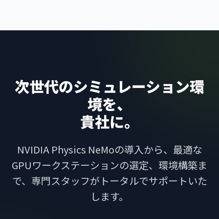
次世代のシミュレーション環
境を、
貴社に。
NVIDIA Physics NeMoの導入から、最適な
GPUワークステーションの選定、
環境構築ま
で、専門スタッフがトータルでサポートいた
します。