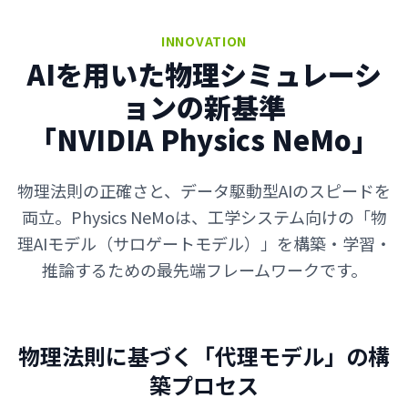
INNOVATION
AIを用いた物理シミュレーシ
ョンの新基準
「NVIDIA Physics NeMo」
物理法則の正確さと、データ駆動型AIのスピードを
両立。Physics NeMoは、工学システム向けの「物
理AIモデル（サロゲートモデル）」を構築・学習・
推論するための最先端フレームワークです。
物理法則に基づく「代理モデル」の構
築プロセス