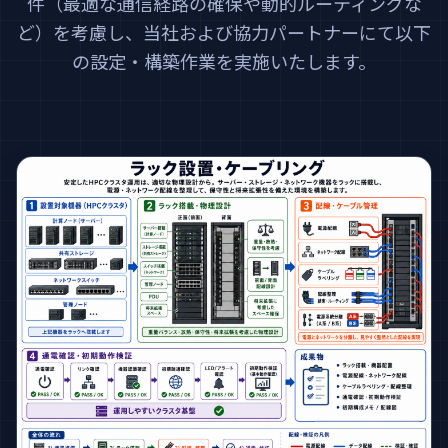
件（最適な通信経路の確保や動的ルーティングな
ど）を考慮し、当社および協力パートナーにて以下
の設定・構築作業を実施いたします。