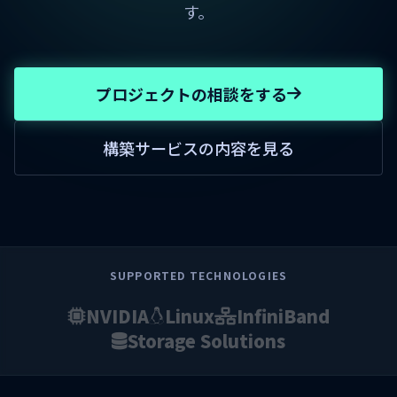
す。
プロジェクトの相談をする
構築サービスの内容を見る
SUPPORTED TECHNOLOGIES
NVIDIA
Linux
InfiniBand
Storage Solutions