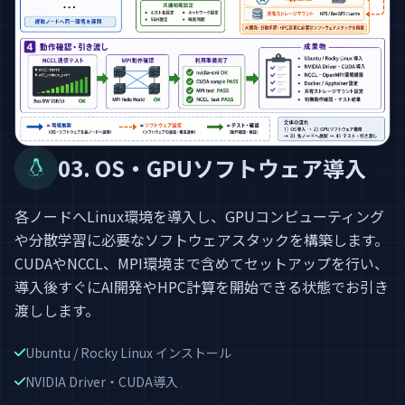
03. OS・GPUソフトウェア導入
各ノードへLinux環境を導入し、GPUコンピューティング
や分散学習に必要なソフトウェアスタックを構築します。
CUDAやNCCL、MPI環境まで含めてセットアップを行い、
導入後すぐにAI開発やHPC計算を開始できる状態でお引き
渡しします。
Ubuntu / Rocky Linux インストール
NVIDIA Driver・CUDA導入