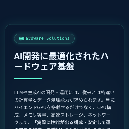
Hardware Solutions
AI開発に最適化されたハ
ードウェア基盤
LLMや生成AIの開発・運用には、従来とは桁違い
の計算量とデータ処理能力が求められます。単に
ハイエンドGPUを搭載するだけでなく、CPU構
成、メモリ容量、高速ストレージ、ネットワー
クまで、
「実際に性能が出る構成・安定して運