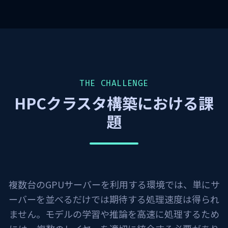
THE CHALLENGE
HPCクラスタ構築における課
題
複数台のGPUサーバーを利用する環境では、単にサ
ーバーを並べるだけでは期待する処理速度は得られ
ません。モデルの学習や推論を高速に処理するため