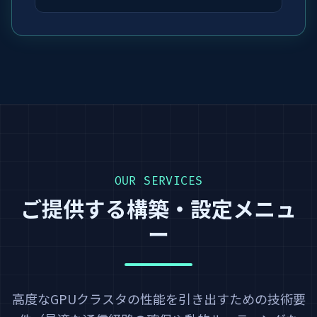
OUR SERVICES
ご提供する構築・設定メニュ
ー
高度なGPUクラスタの性能を引き出すための技術要