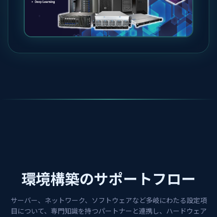
環境構築のサポートフロー
サーバー、ネットワーク、ソフトウェアなど多岐にわたる設定項
目について、専門知識を持つパートナーと連携し、ハードウェア