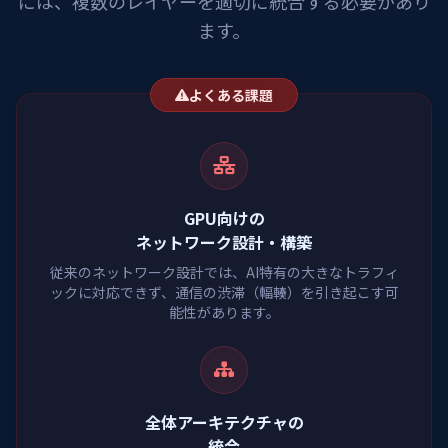
には、複数のレイヤーを適切に統合する必要があり
ます。
よくある課題
GPU向けの
ネットワーク設計・構築
従来のネットワーク設計では、AI特有の大きなトラフィ
ックに対応できず、通信の渋滞（輻輳）を引き起こす可
能性があります。
全体アーキテクチャの
統合