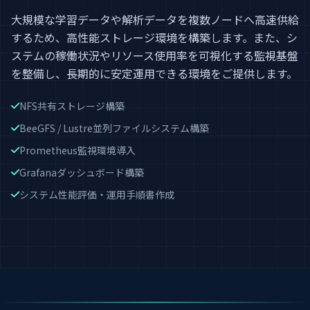
大規模な学習データや解析データを複数ノードへ高速供給
するため、高性能ストレージ環境を構築します。また、シ
ステムの稼働状況やリソース使用率を可視化する監視基盤
を整備し、長期的に安定運用できる環境をご提供します。
NFS共有ストレージ構築
BeeGFS / Lustre並列ファイルシステム構築
Prometheus監視環境導入
Grafanaダッシュボード構築
システム性能評価・運用手順書作成