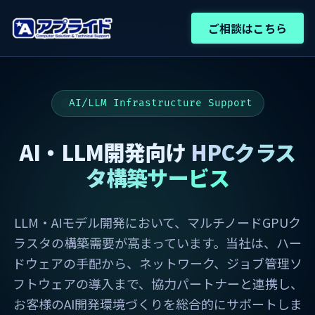
ご相談はこちら
AI/LLM Infrastructure Support
AI・LLM開発向け
HPCクラス
タ構築サービス
LLM・AIモデル開発において、マルチノードGPUク
ラスタの構築需要が高まっています。当社は、ハー
ドウェアの手配から、ネットワーク、ジョブ管理ソ
フトウェアの導入まで、協力パートナーと連携し、
お客様のAI開発環境づくりを総合的にサポートしま