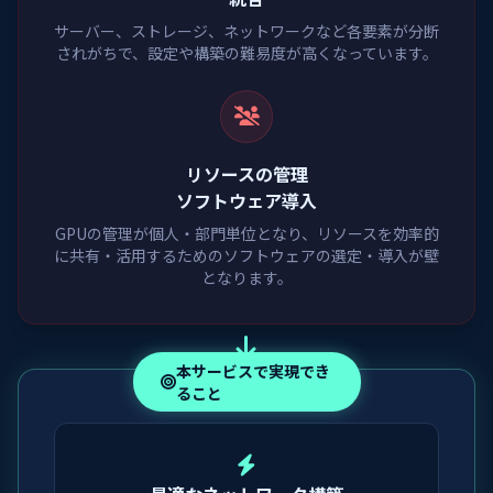
サーバー、ストレージ、ネットワークなど各要素が分断
されがちで、設定や構築の難易度が高くなっています。
リソースの管理
ソフトウェア導入
GPUの管理が個人・部門単位となり、リソースを効率的
に共有・活用するためのソフトウェアの選定・導入が壁
となります。
本サービスで実現でき
ること