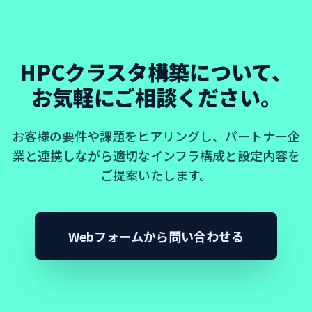
HPCクラスタ構築について、
お気軽にご相談ください。
お客様の要件や課題をヒアリングし、パートナー企
業と連携しながら適切なインフラ構成と設定内容を
ご提案いたします。
Webフォームから問い合わせる