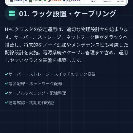
01. ラック設置・ケーブリング
HPCクラスタの安定運用は、適切な物理設計から始まりま
す。サーバー、ストレージ、ネットワーク機器をラックへ
搭載し、将来的なノード追加やメンテナンス性も考慮した
配線設計を実施。電源系統やケーブル管理まで含め、運用
しやすいクラスタ基盤を構築します。
サーバー・ストレージ・スイッチのラック搭載
電源配線・ネットワーク配線
ケーブルラベリング・配線整理
通電確認・初期動作検証